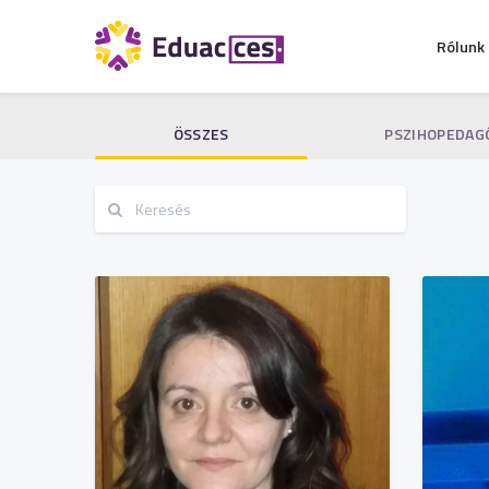
Rólunk
ÖSSZES
PSZIHOPEDAG