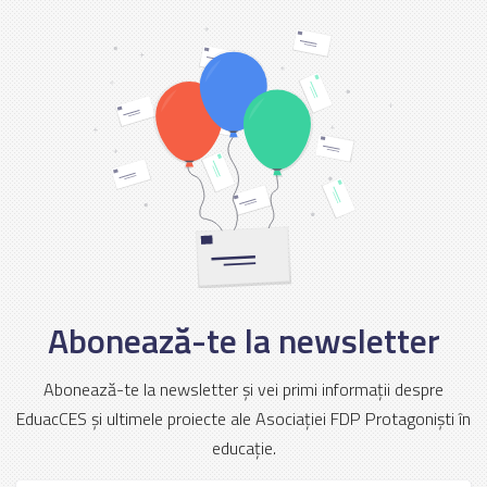
Abonează-te la newsletter
Abonează-te la newsletter și vei primi informații despre
EduacCES și ultimele proiecte ale Asociației FDP Protagoniști în
educație.