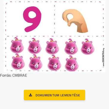
Forrás: CMBRAE
DOKUMENTUM LEMENTÉSE