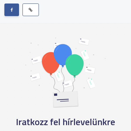
Iratkozz fel hírlevelünkre