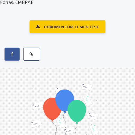
Forrás: CMBRAE
DOKUMENTUM LEMENTÉSE