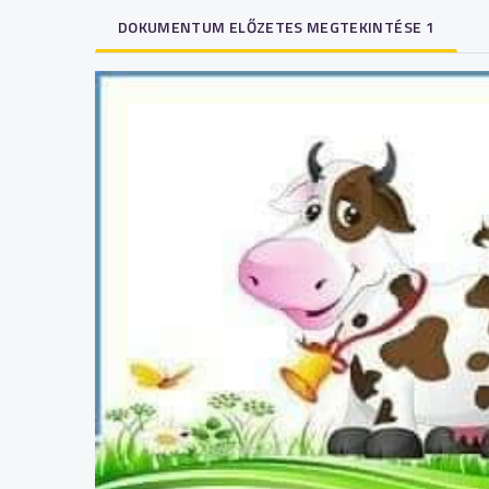
DOKUMENTUM ELŐZETES MEGTEKINTÉSE 1