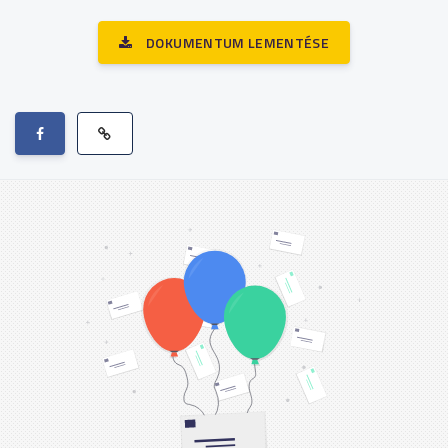
DOKUMENTUM LEMENTÉSE