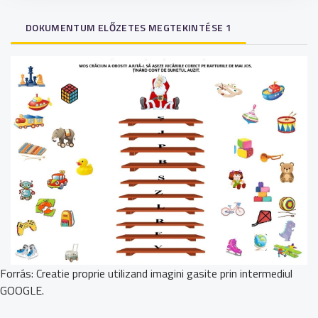
DOKUMENTUM ELŐZETES MEGTEKINTÉSE 1
Forrás: Creatie proprie utilizand imagini gasite prin intermediul
GOOGLE.