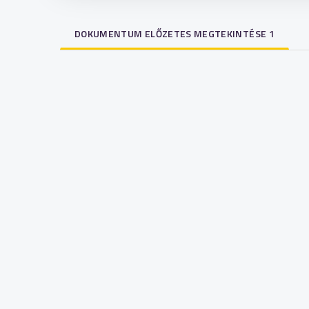
DOKUMENTUM ELŐZETES MEGTEKINTÉSE 1