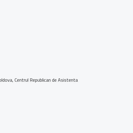
 Moldova, Centrul Republican de Asistenta