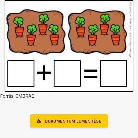
Forrás: CMBRAE
DOKUMENTUM LEMENTÉSE