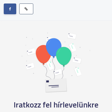
Iratkozz fel hírlevelünkre