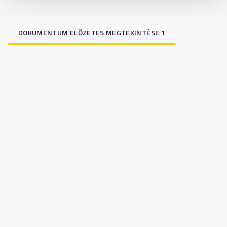
DOKUMENTUM ELŐZETES MEGTEKINTÉSE 1