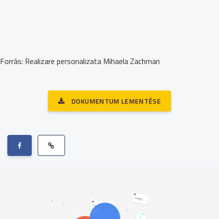
Forrás: Realizare personalizata Mihaela Zachman
DOKUMENTUM LEMENTÉSE