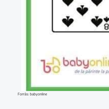
Forrás: babyonline