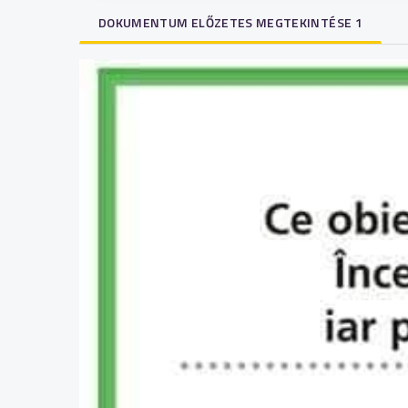
DOKUMENTUM ELŐZETES MEGTEKINTÉSE 1