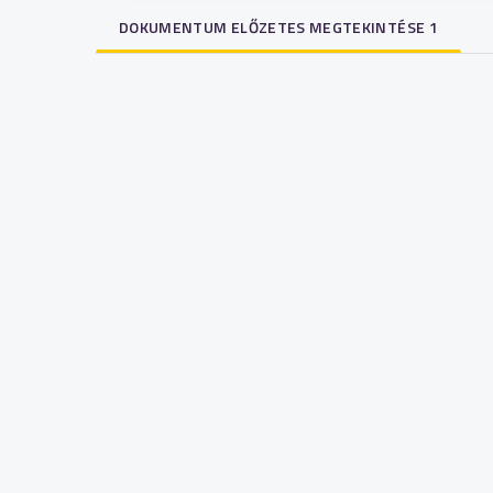
DOKUMENTUM ELŐZETES MEGTEKINTÉSE 1