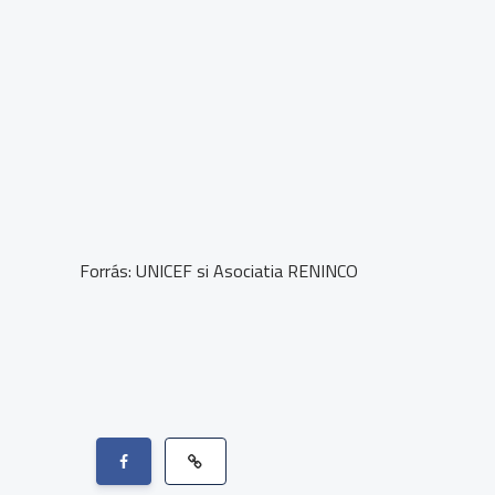
Forrás: UNICEF si Asociatia RENINCO