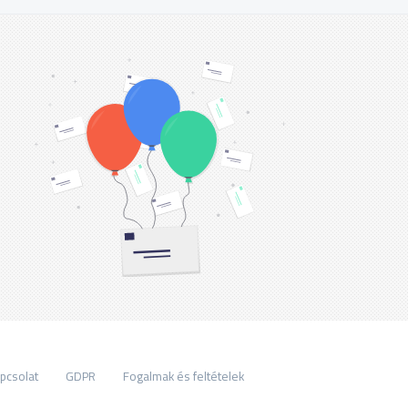
pcsolat
GDPR
Fogalmak és feltételek