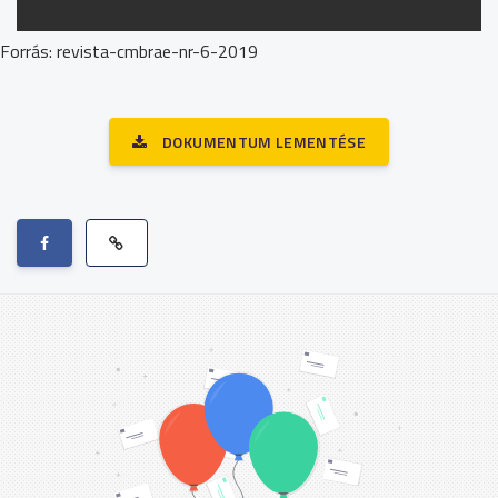
Forrás: revista-cmbrae-nr-6-2019
DOKUMENTUM LEMENTÉSE