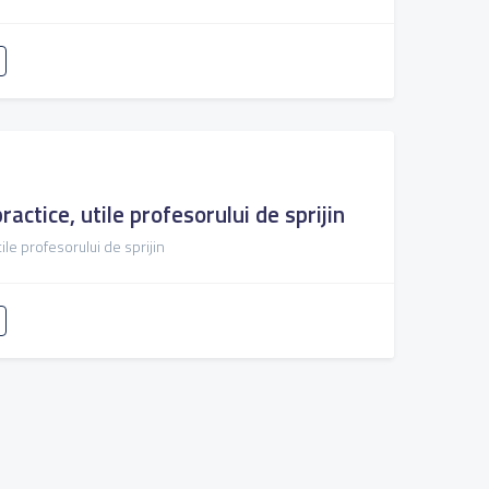
ractice, utile profesorului de sprijin
ile profesorului de sprijin