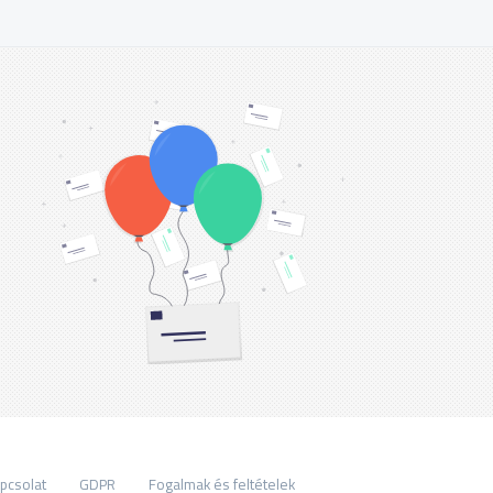
pcsolat
GDPR
Fogalmak és feltételek