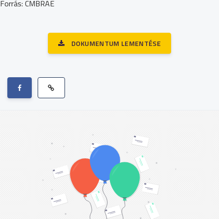
Forrás: CMBRAE
DOKUMENTUM LEMENTÉSE