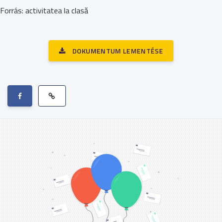
Forrás: activitatea la clasă
DOKUMENTUM LEMENTÉSE