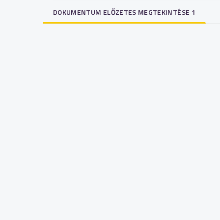
DOKUMENTUM ELŐZETES MEGTEKINTÉSE 1