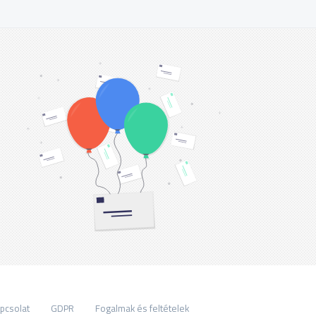
pcsolat
GDPR
Fogalmak és feltételek