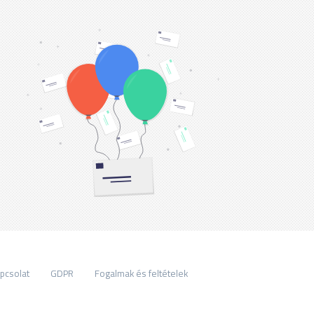
pcsolat
GDPR
Fogalmak és feltételek